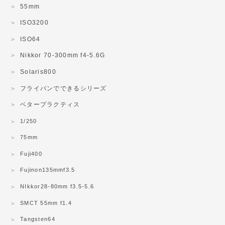
55mm
ISO3200
ISO64
Nikkor 70-300mm f4-5.6G
Solaris800
フライパンでできるシリーズ
ベタープラクティス
1/250
75mm
Fuji400
Fujinon135mmf3.5
NIkkor28-80mm f3.5-5.6
SMCT 55mm f1.4
Tangsten64