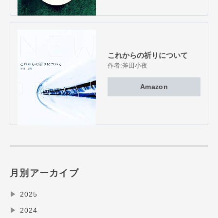
これからの祈りについて
作者:
斧田小夜
Amazon
月別アーカイブ
▶
2025
▶
2024