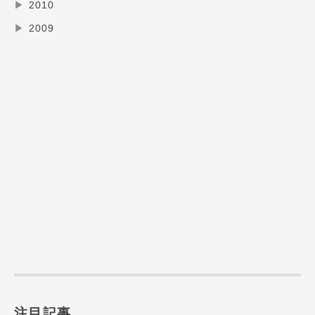
▶
2010
▶
2009
注目記事