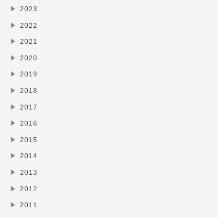
▶
2023
▶
2022
▶
2021
▶
2020
▶
2019
▶
2018
▶
2017
▶
2016
▶
2015
▶
2014
▶
2013
▶
2012
▶
2011