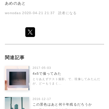
あめのあと
wonodas
2020-04-21 21:37
読者になる
関連記事
2017-05-03
4x5で撮ってみた
とりあえずテスト撮影。で、現像してみたんだ
が、どーもうまく…
2016-12-17
この景色はあと何十年残るだろうか